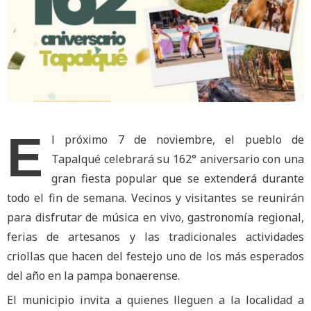
E
l próximo 7 de noviembre, el pueblo de
Tapalqué celebrará su 162° aniversario con una
gran fiesta popular que se extenderá durante
todo el fin de semana. Vecinos y visitantes se reunirán
para disfrutar de música en vivo, gastronomía regional,
ferias de artesanos y las tradicionales actividades
criollas que hacen del festejo uno de los más esperados
del año en la pampa bonaerense.
El municipio invita a quienes lleguen a la localidad a