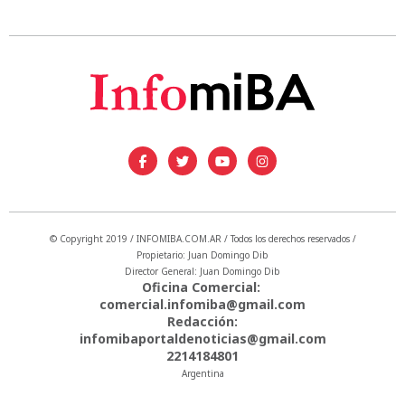
© Copyright 2019 / INFOMIBA.COM.AR / Todos los derechos reservados /
Propietario: Juan Domingo Dib
Director General: Juan Domingo Dib
Oficina Comercial:
comercial.infomiba@gmail.com
Redacción:
infomibaportaldenoticias@gmail.com
2214184801
Argentina