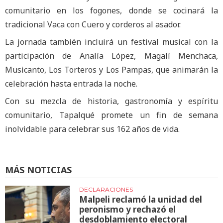
comunitario en los fogones, donde se cocinará la
tradicional Vaca con Cuero y corderos al asador.
La jornada también incluirá un festival musical con la
participación de Analía López, Magalí Menchaca,
Musicanto, Los Torteros y Los Pampas, que animarán la
celebración hasta entrada la noche.
Con su mezcla de historia, gastronomía y espíritu
comunitario, Tapalqué promete un fin de semana
inolvidable para celebrar sus 162 años de vida.
MÁS NOTICIAS
DECLARACIONES
Malpeli reclamó la unidad del
peronismo y rechazó el
desdoblamiento electoral