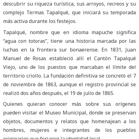
descubrir su riqueza turística, sus arroyos, recreos y su
complejo Termas Tapalqué, que iniciará su temporada
más activa durante los festejos.
Tapalqué, nombre que en idioma mapuche significa
“agua con totoras”, tiene una historia marcada por las
luchas en la frontera sur bonaerense. En 1831, Juan
Manuel de Rosas estableció allí el Cantón Tapalqué
Viejo, uno de los puestos que marcaban el límite del
territorio criollo. La fundación definitiva se concretó el 7
de noviembre de 1863, aunque el registro provincial se
realizó dos años después, el 19 de julio de 1865.
Quienes quieran conocer más sobre sus orígenes
pueden visitar el Museo Municipal, donde se preservan
objetos, documentos y relatos que homenajean a los
hombres, mujeres e integrantes de los pueblos
originarios que forjaron la identidad local.