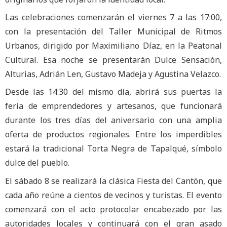
Las celebraciones comenzarán el viernes 7 a las 17:00,
con la presentación del Taller Municipal de Ritmos
Urbanos, dirigido por Maximiliano Díaz, en la Peatonal
Cultural. Esa noche se presentarán Dulce Sensación,
Alturias, Adrián Len, Gustavo Madeja y Agustina Velazco.
Desde las 14:30 del mismo día, abrirá sus puertas la
feria de emprendedores y artesanos, que funcionará
durante los tres días del aniversario con una amplia
oferta de productos regionales. Entre los imperdibles
estará la tradicional Torta Negra de Tapalqué, símbolo
dulce del pueblo.
El sábado 8 se realizará la clásica Fiesta del Cantón, que
cada año reúne a cientos de vecinos y turistas. El evento
comenzará con el acto protocolar encabezado por las
autoridades locales y continuará con el gran asado