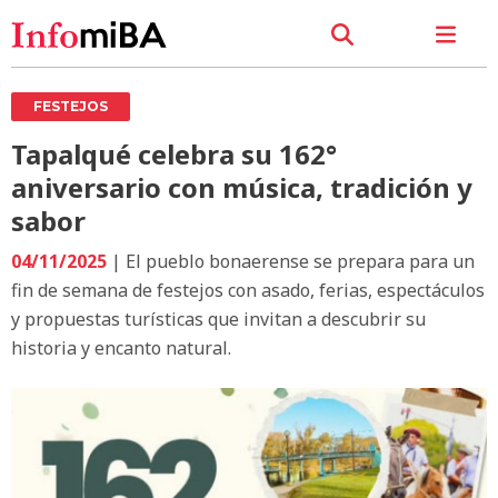
FESTEJOS
Tapalqué celebra su 162°
aniversario con música, tradición y
sabor
04/11/2025
| El pueblo bonaerense se prepara para un
fin de semana de festejos con asado, ferias, espectáculos
y propuestas turísticas que invitan a descubrir su
historia y encanto natural.