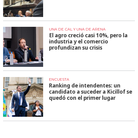
UNA DE CAL Y UNA DE ARENA
El agro creció casi 10%, pero la
industria y el comercio
profundizan su crisis
ENCUESTA
Ranking de intendentes: un
candidato a suceder a Kicillof se
quedó con el primer lugar