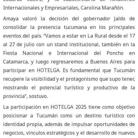
Internacionales y Empresariales, Carolina Marañón.
Amaya valoró la decisión del gobernador Jaldo de
consolidar la presencia tucumana en los principales
eventos del país. “Vamos a estar en La Rural desde el 17
al 27 de julio con un stand institucional, también en la
Fiesta Nacional e Internacional del Poncho en
Catamarca, y luego regresaremos a Buenos Aires para
participar en HOTELGA. Es fundamental que Tucumán
recupere la visibilidad y el protagonismo que supo tener,
mostrando el potencial turístico y productivo de la
provincia”, sostuvo.
La participación en HOTELGA 2025 tiene como objetivo
posicionar a Tucumán como un destino turístico con
identidad propia, además de impulsar oportunidades de
negocios, vínculos estratégicos y el desarrollo de nuevos