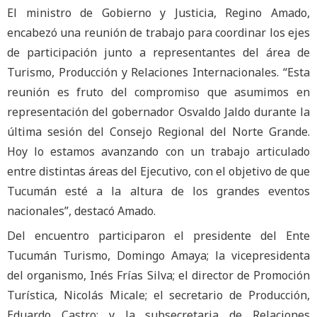
El ministro de Gobierno y Justicia, Regino Amado,
encabezó una reunión de trabajo para coordinar los ejes
de participación junto a representantes del área de
Turismo, Producción y Relaciones Internacionales. “Esta
reunión es fruto del compromiso que asumimos en
representación del gobernador Osvaldo Jaldo durante la
última sesión del Consejo Regional del Norte Grande.
Hoy lo estamos avanzando con un trabajo articulado
entre distintas áreas del Ejecutivo, con el objetivo de que
Tucumán esté a la altura de los grandes eventos
nacionales”, destacó Amado.
Del encuentro participaron el presidente del Ente
Tucumán Turismo, Domingo Amaya; la vicepresidenta
del organismo, Inés Frías Silva; el director de Promoción
Turística, Nicolás Micale; el secretario de Producción,
Eduardo Castro; y la subsecretaria de Relaciones