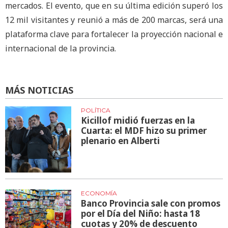
mercados. El evento, que en su última edición superó los
12 mil visitantes y reunió a más de 200 marcas, será una
plataforma clave para fortalecer la proyección nacional e
internacional de la provincia.
MÁS NOTICIAS
POLÍTICA
Kicillof midió fuerzas en la
Cuarta: el MDF hizo su primer
plenario en Alberti
ECONOMÍA
Banco Provincia sale con promos
por el Día del Niño: hasta 18
cuotas y 20% de descuento