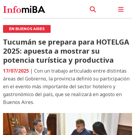
EN BUENOS AIRES
Tucumán se prepara para HOTELGA
2025: apuesta a mostrar su
potencia turística y productiva
17/07/2025
| Con un trabajo articulado entre distintas
áreas del Gobierno, la provincia definió su participación
en el evento más importante del sector hotelero y
gastronómico del país, que se realizará en agosto en
Buenos Aires.