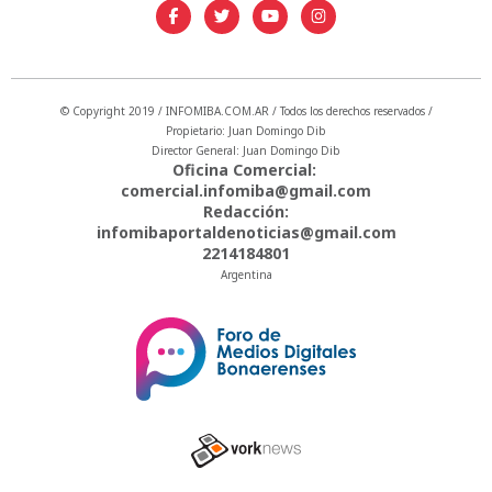
© Copyright 2019 / INFOMIBA.COM.AR / Todos los derechos reservados /
Propietario: Juan Domingo Dib
Director General: Juan Domingo Dib
Oficina Comercial:
comercial.infomiba@gmail.com
Redacción:
infomibaportaldenoticias@gmail.com
2214184801
Argentina