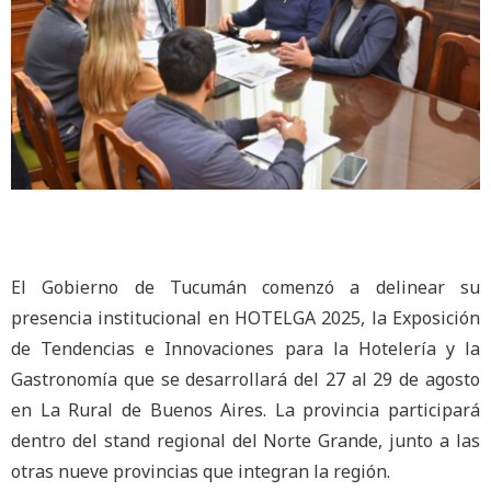
El Gobierno de Tucumán comenzó a delinear su
presencia institucional en HOTELGA 2025, la Exposición
de Tendencias e Innovaciones para la Hotelería y la
Gastronomía que se desarrollará del 27 al 29 de agosto
en La Rural de Buenos Aires. La provincia participará
dentro del stand regional del Norte Grande, junto a las
otras nueve provincias que integran la región.