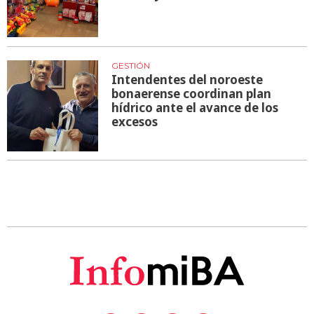
GESTIÓN
Intendentes del noroeste
bonaerense coordinan plan
hídrico ante el avance de los
excesos