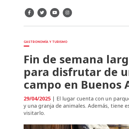
GASTRONOMÍA Y TURISMO
Fin de semana larg
para disfrutar de u
campo en Buenos A
29/04/2025
| El lugar cuenta con un parqu
y una granja de animales. Además, tiene 
visitarlo.