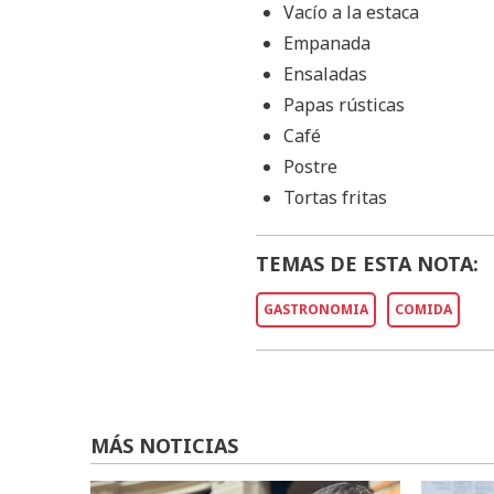
Vacío a la estaca
Empanada
Ensaladas
Papas rústicas
Café
Postre
Tortas fritas
TEMAS DE ESTA NOTA:
GASTRONOMIA
COMIDA
MÁS NOTICIAS